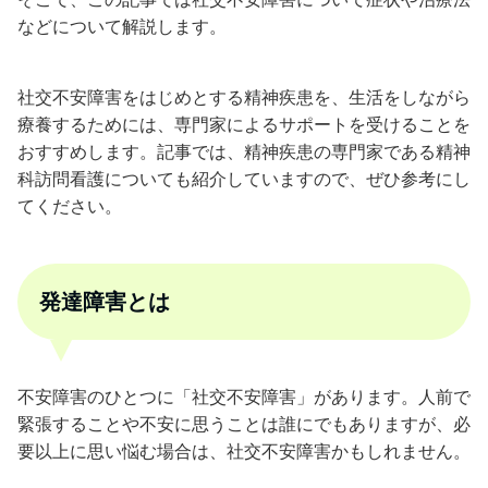
などについて解説します。
社交不安障害をはじめとする精神疾患を、生活をしながら
療養するためには、専門家によるサポートを受けることを
おすすめします。記事では、精神疾患の専門家である精神
科訪問看護についても紹介していますので、ぜひ参考にし
てください。
発達障害とは
不安障害のひとつに「社交不安障害」があります。人前で
緊張することや不安に思うことは誰にでもありますが、必
要以上に思い悩む場合は、社交不安障害かもしれません。