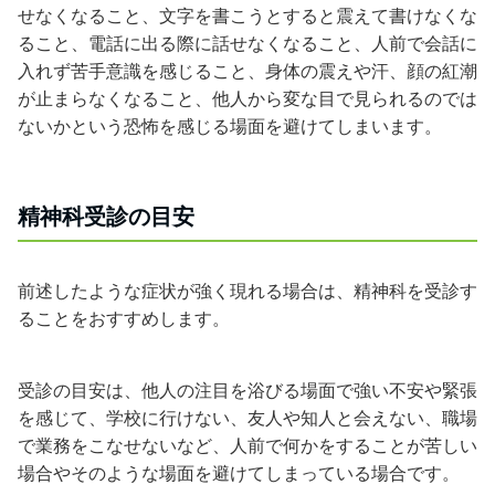
せなくなること、文字を書こうとすると震えて書けなくな
ること、電話に出る際に話せなくなること、人前で会話に
入れず苦手意識を感じること、身体の震えや汗、顔の紅潮
が止まらなくなること、他人から変な目で見られるのでは
ないかという恐怖を感じる場面を避けてしまいます。
精神科受診の目安
前述したような症状が強く現れる場合は、精神科を受診す
ることをおすすめします。
受診の目安は、他人の注目を浴びる場面で強い不安や緊張
を感じて、学校に行けない、友人や知人と会えない、職場
で業務をこなせないなど、人前で何かをすることが苦しい
場合やそのような場面を避けてしまっている場合です。