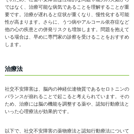
ではなく、治療可能な病気であることを理解することが重
要です。治療が遅れると症状が重くなり、慢性化する可能
性が高まります。さらに、うつ病やアルコール依存症など
他の心の疾患との併発リスクも増加します。問題を抱えて
いる場合は、早めに専門家の診察を受けることをおすすめ
します。
治療法
社交不安障害は、脳内の神経伝達物質であるセロトニンの
バランスが崩れることで起こると考えられています。その
ため、治療には脳の機能を調整する薬や、認知行動療法と
いった心理療法が効果的です。
以下で、社交不安障害の薬物療法と認知行動療法について