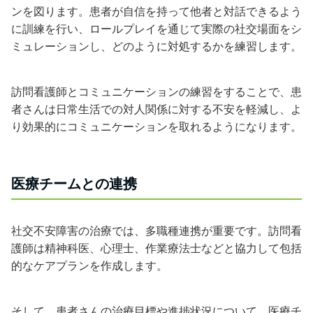
ンを図ります。患者が自信を持って他者と対話できるよう
に訓練を行い、ロールプレイを通じて実際の社交場面をシ
ミュレーションし、どのように対処するかを練習します。
訪問看護師とコミュニケーションの練習をすることで、患
者さんは日常生活での対人関係に対する不安を軽減し、よ
り効果的にコミュニケーションを取れるようになります。
医療チームとの連携
社交不安障害の治療では、多職種連携が重要です。訪問看
護師は精神科医、心理士、作業療法士などと協力して包括
的なケアプランを作成します。
そして、患者さんの治療目標や進捗状況について、医療チ