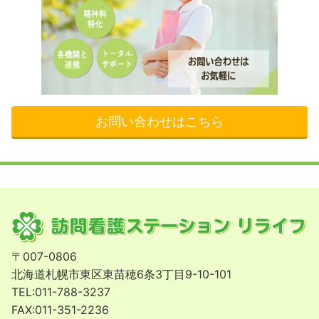
お問い合わせはこちら
〒007-0806
北海道札幌市東区東苗穂6条3丁目9-10-101
TEL:011-788-3237
FAX:011-351-2236