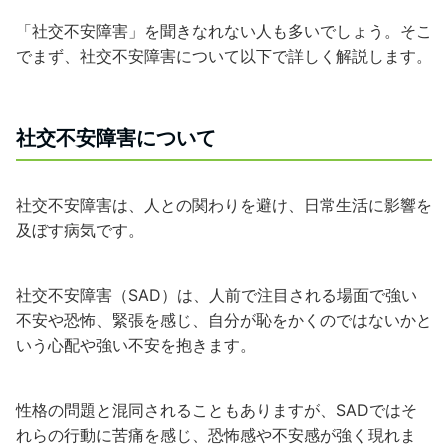
「社交不安障害」を聞きなれない人も多いでしょう。そこ
でまず、社交不安障害について以下で詳しく解説します。
社交不安障害について
社交不安障害は、人との関わりを避け、日常生活に影響を
及ぼす病気です。
社交不安障害（
SAD
）は、人前で注目される場面で強い
不安や恐怖、緊張を感じ、自分が恥をかくのではないかと
いう心配や強い不安を抱きます。
性格の問題と混同されることもありますが、
SAD
ではそ
れらの行動に苦痛を感じ、恐怖感や不安感が強く現れま