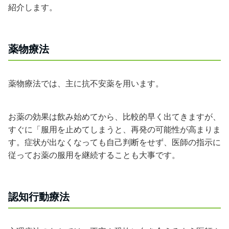
紹介します。
薬物療法
薬物療法では、主に抗不安薬を用います。
お薬の効果は飲み始めてから、比較的早く出てきますが、
すぐに「服用を止めてしまうと、再発の可能性が高まりま
す。症状が出なくなっても自己判断をせず、医師の指示に
従ってお薬の服用を継続することも大事です。
認知行動療法