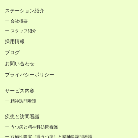
ステーション紹介
ー 会社概要
ー スタッフ紹介
採用情報
ブログ
お問い合わせ
プライバシーポリシー
サービス内容
ー 精神訪問看護
疾患と訪問看護
ー うつ病と精神科訪問看護
ー 双極性障害（躁うつ病）と精神科訪問看護