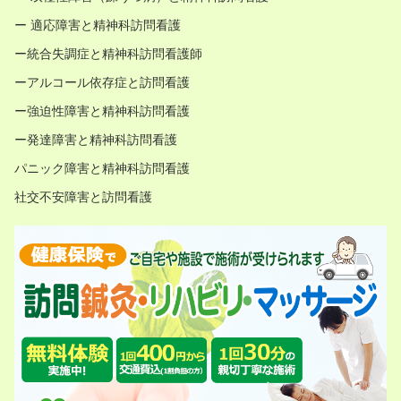
ー 適応障害と精神科訪問看護
ー統合失調症と精神科訪問看護師
ーアルコール依存症と訪問看護
ー強迫性障害と精神科訪問看護
ー発達障害と精神科訪問看護
パニック障害と精神科訪問看護
社交不安障害と訪問看護