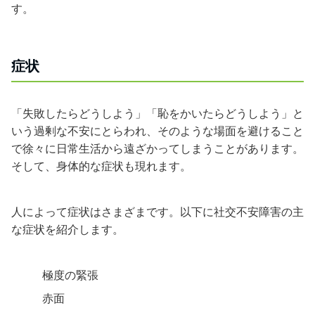
す。
症状
「失敗したらどうしよう」「恥をかいたらどうしよう」と
いう過剰な不安にとらわれ、そのような場面を避けること
で徐々に日常生活から遠ざかってしまうことがあります。
そして、身体的な症状も現れます。
人によって症状はさまざまです。以下に社交不安障害の主
な症状を紹介します。
極度の緊張
赤面