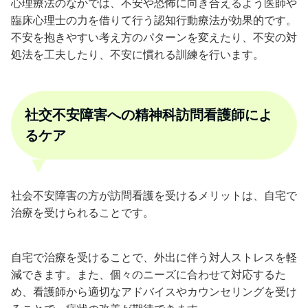
心理療法のなかでは、不安や恐怖に向き合えるよう医師や
臨床心理士の力を借りて行う認知行動療法が効果的です。
不安を抱きやすい考え方のパターンを変えたり、不安の対
処法を工夫したり、不安に慣れる訓練を行います。
社交不安障害への精神科訪問看護師によ
るケア
社会不安障害の方が訪問看護を受けるメリットは、自宅で
治療を受けられることです。
自宅で治療を受けることで、外出に伴う対人ストレスを軽
減できます。また、個々のニーズに合わせて対応するた
め、看護師から適切なアドバイスやカウンセリングを受け