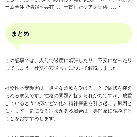
ーム全体で情報を共有し、一貫したケアを提供します。
まとめ
この記事では、人前で過度に緊張したり、不安になったり
してしまう「社交不安障害」について解説しました。
社交性不安障害は、適切な治療を受けることで症状を抑え
られる病気です。性格の問題と捉えられがちですが、放置
しているとうつ病などの他の精神疾患を引き起こす原因と
なります。気になる症状がある場合は、専門家に相談する
ことをおすすめします。