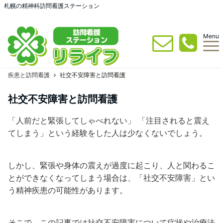
札幌の精神科訪問看護ステーション
Menu
疾患と訪問看護
社交不安障害と訪問看護
社交不安障害と訪問看護
「人前だと緊張してしゃべれない」 「注目されると震え
てしまう」という経験をした人は少なくないでしょう。
しかし、緊張や身体の震えが過度に起こり、人と関わるこ
とができなくなってしまう場合は、「社交不安障害」とい
う精神疾患の可能性があります。
そこで、この記事では社交不安障害について症状や治療法