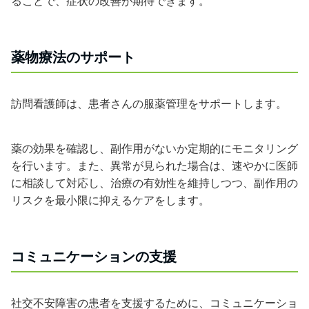
ることで、症状の改善が期待できます。
薬物療法のサポート
訪問看護師は、患者さんの服薬管理をサポートします。
薬の効果を確認し、副作用がないか定期的にモニタリング
を行います。また、異常が見られた場合は、速やかに医師
に相談して対応し、治療の有効性を維持しつつ、副作用の
リスクを最小限に抑えるケアをします。
コミュニケーションの支援
社交不安障害の患者を支援するために、コミュニケーショ