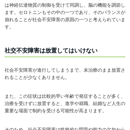
は神経伝達物質の制御を受けて同調し、脳の機能を調節し
ます。セロトニンもその中の一つであり、そのバランスが
崩れることが社会不安障害の原因の一つと考えられていま
す。
社交不安障害は放置してはいけない
社会不安障害が進行してしまうまで、未治療のまま放置さ
れることが少なくありません。
また、この症状は比較的早い年齢で発症することが多く、
治療を受けずに放置すると、進学や就職、結婚など人生の
重要な場面で制約を受ける可能性が高まります。
そのため、社会不安障害は性格的な問題や能力の欠如から