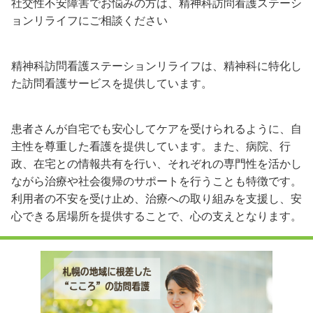
社交性不安障害でお悩みの方は、精神科訪問看護ステーシ
ョンリライフにご相談ください
精神科訪問看護ステーションリライフは、精神科に特化し
た訪問看護サービスを提供しています。
患者さんが自宅でも安心してケアを受けられるように、自
主性を尊重した看護を提供しています。また、病院、行
政、在宅との情報共有を行い、それぞれの専門性を活かし
ながら治療や社会復帰のサポートを行うことも特徴です。
利用者の不安を受け止め、治療への取り組みを支援し、安
心できる居場所を提供することで、心の支えとなります。