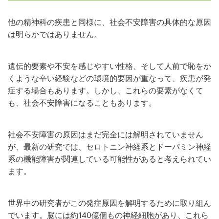
他の精神科の疾患と同様に、社会不安障害の具体的な原因
は明らかではありません。
遺伝的要素や不安を感じやすい性格、そして人前で恥をか
くような辛い経験などの環境的要因が重なって、疾患が発
症する場合もあります。しかし、これらの要素がなくて
も、社会不安障害になることもあります。
社会不安障害の原因はまだ完全には解明されていません
が、最新の研究では、セロトニン神経系とドーパミン神経
系の機能障害が関連している可能性があると考えられてい
ます。
世界中の研究者がこの発症原因を解明するために取り組ん
でいます。脳には約
140
億個もの神経細胞があり、これら